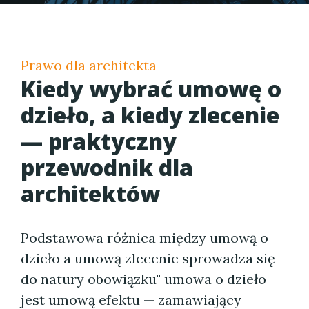
Prawo dla architekta
Kiedy wybrać umowę o
dzieło, a kiedy zlecenie
— praktyczny
przewodnik dla
architektów
Podstawowa różnica między umową o
dzieło a umową zlecenie sprowadza się
do natury obowiązku" umowa o dzieło
jest umową efektu — zamawiający