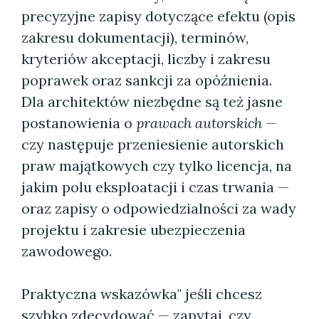
precyzyjne zapisy dotyczące efektu (opis
zakresu dokumentacji), terminów,
kryteriów akceptacji, liczby i zakresu
poprawek oraz sankcji za opóźnienia.
Dla architektów niezbędne są też jasne
postanowienia o
prawach autorskich
—
czy następuje przeniesienie autorskich
praw majątkowych czy tylko licencja, na
jakim polu eksploatacji i czas trwania —
oraz zapisy o odpowiedzialności za wady
projektu i zakresie ubezpieczenia
zawodowego.
Praktyczna wskazówka" jeśli chcesz
szybko zdecydować — zapytaj, czy