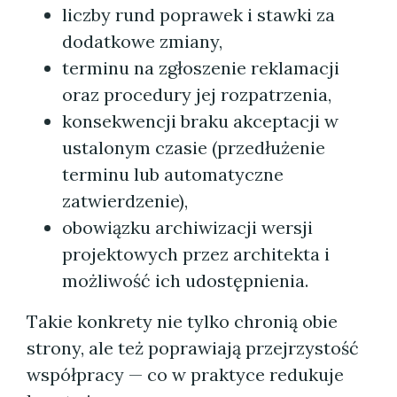
liczby rund poprawek i stawki za
dodatkowe zmiany,
terminu na zgłoszenie reklamacji
oraz procedury jej rozpatrzenia,
konsekwencji braku akceptacji w
ustalonym czasie (przedłużenie
terminu lub automatyczne
zatwierdzenie),
obowiązku archiwizacji wersji
projektowych przez architekta i
możliwość ich udostępnienia.
Takie konkrety nie tylko chronią obie
strony, ale też poprawiają przejrzystość
współpracy — co w praktyce redukuje