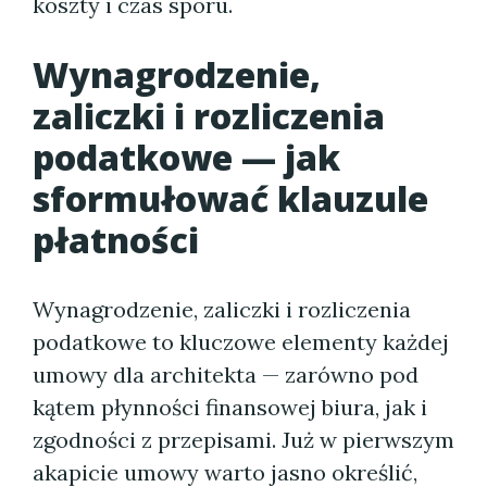
koszty i czas sporu.
Wynagrodzenie,
zaliczki i rozliczenia
podatkowe — jak
sformułować klauzule
płatności
Wynagrodzenie, zaliczki i rozliczenia
podatkowe to kluczowe elementy każdej
umowy dla architekta — zarówno pod
kątem płynności finansowej biura, jak i
zgodności z przepisami. Już w pierwszym
akapicie umowy warto jasno określić,