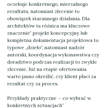
oczekuje konkretnego, mierzalnego
rezultatu, natomiast zlecenie to
obowiązek starannego działania. Dla
architektów ta różnica ma kluczowe
znaczenie" projekt koncepcyjny lub
kompletna dokumentacja projektowa to
typowe „dzieło”, natomiast nadzór
autorski, koordynacja wykonawstwa czy
doradztwo podczas realizacji to zwykle
zlecenie. Już na etapie ofertowania
warto jasno określić, czy klient płaci za
rezultat czy za proces.
Przykłady praktyczne — co wybrać w
konkretnych sytuacjach"