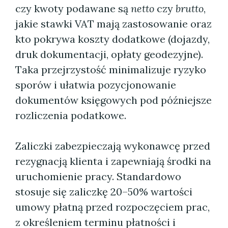
czy kwoty podawane są
netto
czy
brutto
,
jakie stawki VAT mają zastosowanie oraz
kto pokrywa koszty dodatkowe (dojazdy,
druk dokumentacji, opłaty geodezyjne).
Taka przejrzystość minimalizuje ryzyko
sporów i ułatwia pozycjonowanie
dokumentów księgowych pod późniejsze
rozliczenia podatkowe.
Zaliczki zabezpieczają wykonawcę przed
rezygnacją klienta i zapewniają środki na
uruchomienie pracy. Standardowo
stosuje się zaliczkę 20–50% wartości
umowy płatną przed rozpoczęciem prac,
z określeniem terminu płatności i