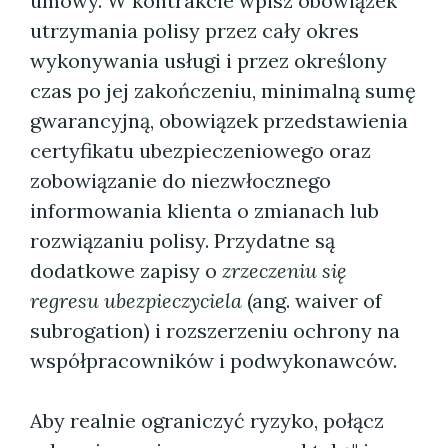
umowy. W kontrakcie wpisz obowiązek
utrzymania polisy przez cały okres
wykonywania usługi i przez określony
czas po jej zakończeniu, minimalną sumę
gwarancyjną, obowiązek przedstawienia
certyfikatu ubezpieczeniowego oraz
zobowiązanie do niezwłocznego
informowania klienta o zmianach lub
rozwiązaniu polisy. Przydatne są
dodatkowe zapisy o
zrzeczeniu się
regresu ubezpieczyciela
(ang. waiver of
subrogation) i rozszerzeniu ochrony na
współpracowników i podwykonawców.
Aby realnie ograniczyć ryzyko, połącz