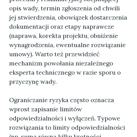
opis wady, termin zgłoszenia od chwili
jej stwierdzenia, obowiązek dostarczenia
dokumentacji oraz etapy naprawcze
(naprawa, korekta projektu, obniżenie
wynagrodzenia, ewentualne rozwiązanie
umowy). Warto też przewidzieć
mechanizm powołania niezależnego
eksperta technicznego w razie sporu o
przyczynę wady.
Ograniczanie ryzyka często oznacza
wprost zapisanie limitów
odpowiedzialności i wyłączeń. Typowe
rozwiązania to limity odpowiedzialności
(np. suma równa kilku krotności