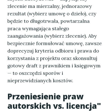
zlecenie ma mierzalny, jednorazowy
rezultat (wybierz umowę o dzieło), czy
będzie to długotrwała, powtarzalna
praca wymagająca stałego
zaangażowania (wybierz zlecenie). Aby
bezpiecznie formułować umowę, zawsze
doprecyzuj kryteria odbioru i prawa do
korzystania z projektu oraz skonsultuj
gotowy draft z prawnikiem i księgowym
— to oszczędzi sporów i
nieprzewidzianych kosztów.
Przeniesienie praw
autorskich vs. licencja"