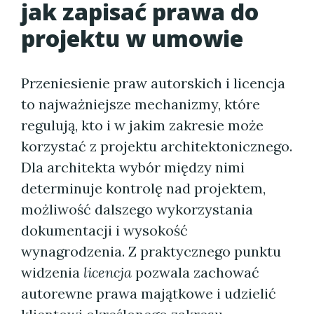
jak zapisać prawa do
projektu w umowie
Przeniesienie praw autorskich i licencja
to najważniejsze mechanizmy, które
regulują, kto i w jakim zakresie może
korzystać z projektu architektonicznego.
Dla architekta wybór między nimi
determinuje kontrolę nad projektem,
możliwość dalszego wykorzystania
dokumentacji i wysokość
wynagrodzenia. Z praktycznego punktu
widzenia
licencja
pozwala zachować
autorewne prawa majątkowe i udzielić