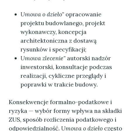
Umowa o dzieło"
opracowanie
projektu budowlanego, projekt
wykonawczy, koncepcja
architektoniczna z dostawą
rysunków i specyfikacji;
Umowa zlecenie"
autorski nadzór
inwestorski, konsultacje podczas
realizacji, cykliczne przeglądy i
poprawki w trakcie budowy.
Konsekwencje formalno-podatkowe i
ryzyka — wybór formy wpływa na składki
ZUS, sposób rozliczenia podatkowego i
odpowiedzialność.
Umowa o dzieło
często