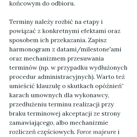
końcowym do odbioru.
Terminy należy rozbić na etapy i
powiązać z konkretnymi efektami oraz
sposobem ich przekazania. Zapisz
harmonogram z datami/milestone'ami
oraz mechanizmem przesuwania
terminów (np. w przypadku wydłużonych
procedur administracyjnych). Warto też
umieścić klauzulę o skutkach opóźnień"
karach umownych dla wykonawcy,
przedłużeniu terminu realizacji przy
braku terminowej akceptacji ze strony
zamawiającego, albo mechanizmie
rozliczeń częściowych.
Force majeure
i