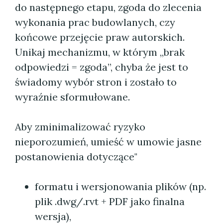
do następnego etapu, zgoda do zlecenia
wykonania prac budowlanych, czy
końcowe przejęcie praw autorskich.
Unikaj mechanizmu, w którym „brak
odpowiedzi = zgoda”, chyba że jest to
świadomy wybór stron i zostało to
wyraźnie sformułowane.
Aby zminimalizować ryzyko
nieporozumień, umieść w umowie jasne
postanowienia dotyczące"
formatu i wersjonowania plików (np.
plik .dwg/.rvt + PDF jako finalna
wersja),