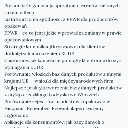
Poradnik: Organizacja sprzątania terenów zielonych
razem z Reco
Lista kontrolna zgodności z PPWR dla producentów
opakowań
PPWR – co to jest i jakie wprowadza zmiany w prawie
opakowaniowym
Strategie komunikacji kryzysowej dla klientów
dotkniętych naruszeniem EUDR
Case study: jak kancelarie pomogły klientom wdrożyć
wymagania EUDR
Porównanie włoskich baz danych produktów z innymi
krajami UE — wnioski dla międzynarodowych firm
Najlepsze praktyki tworzenia bazy danych produktów
z myślą o recyklingu i odzysku we Włoszech
Porównanie rejestrów produktów i opakowań w
Hiszpanii: Ecoembes, Ecoembalajes i systemy
regionalne
Aplikacje dla konsumentów: jak bazy danych o