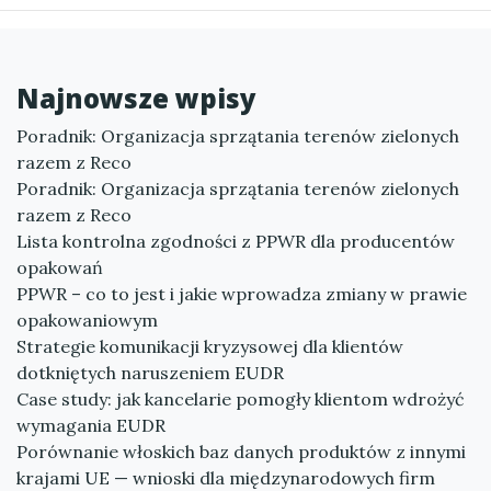
Najnowsze wpisy
Poradnik: Organizacja sprzątania terenów zielonych
razem z Reco
Poradnik: Organizacja sprzątania terenów zielonych
razem z Reco
Lista kontrolna zgodności z PPWR dla producentów
opakowań
PPWR – co to jest i jakie wprowadza zmiany w prawie
opakowaniowym
Strategie komunikacji kryzysowej dla klientów
dotkniętych naruszeniem EUDR
Case study: jak kancelarie pomogły klientom wdrożyć
wymagania EUDR
Porównanie włoskich baz danych produktów z innymi
krajami UE — wnioski dla międzynarodowych firm