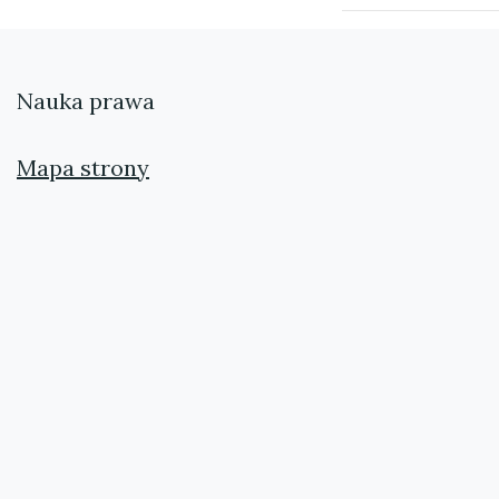
Nauka prawa
Mapa strony