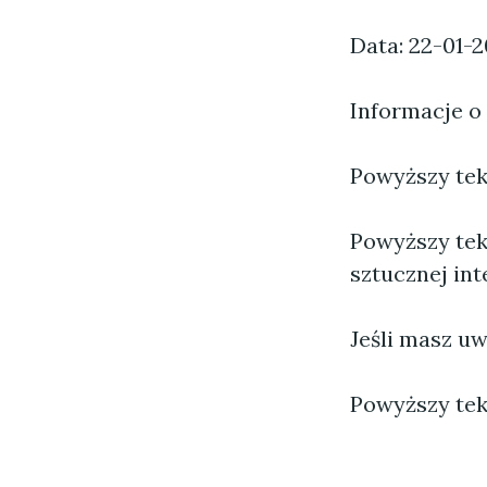
Data: 22-01-
Informacje o
Powyższy tekst
Powyższy tek
sztucznej inte
Jeśli masz uw
Powyższy tek