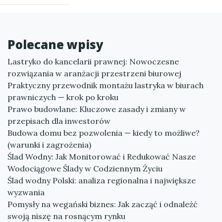
Polecane wpisy
Lastryko do kancelarii prawnej: Nowoczesne
rozwiązania w aranżacji przestrzeni biurowej
Praktyczny przewodnik montażu lastryka w biurach
prawniczych — krok po kroku
Prawo budowlane: Kluczowe zasady i zmiany w
przepisach dla inwestorów
Budowa domu bez pozwolenia — kiedy to możliwe?
(warunki i zagrożenia)
Ślad Wodny: Jak Monitorować i Redukować Nasze
Wodociągowe Ślady w Codziennym Życiu
Ślad wodny Polski: analiza regionalna i największe
wyzwania
Pomysły na wegański biznes: Jak zacząć i odnaleźć
swoją niszę na rosnącym rynku