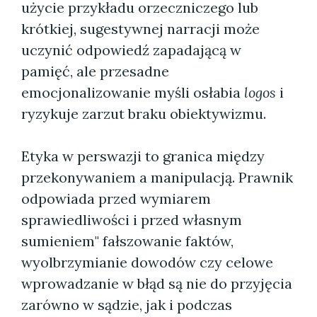
użycie przykładu orzeczniczego lub
krótkiej, sugestywnej narracji może
uczynić odpowiedź zapadającą w
pamięć, ale przesadne
emocjonalizowanie myśli osłabia
logos
i
ryzykuje zarzut braku obiektywizmu.
Etyka w perswazji to granica między
przekonywaniem a manipulacją. Prawnik
odpowiada przed wymiarem
sprawiedliwości i przed własnym
sumieniem" fałszowanie faktów,
wyolbrzymianie dowodów czy celowe
wprowadzanie w błąd są nie do przyjęcia
zarówno w sądzie, jak i podczas