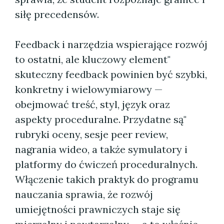
siłę precedensów.
Feedback i narzędzia wspierające rozwój
to ostatni, ale kluczowy element"
skuteczny feedback powinien być szybki,
konkretny i wielowymiarowy —
obejmować treść, styl, język oraz
aspekty proceduralne. Przydatne są"
rubryki oceny, sesje peer review,
nagrania wideo, a także symulatory i
platformy do ćwiczeń proceduralnych.
Włączenie takich praktyk do programu
nauczania sprawia, że rozwój
umiejętności prawniczych staje się