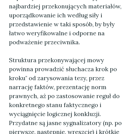
najbardziej przekonujących materiałów,
uporządkowanie ich według siły i
przedstawienie w taki sposób, by były
łatwo weryfikowalne i odporne na
podważenie przeciwnika.
Struktura przekonywającej mowy
powinna prowadzić słuchacza krok po
kroku" od zarysowania tezy, przez
narrację faktów, prezentację norm
prawnych, aż po zastosowanie reguł do
konkretnego stanu faktycznego i
wyciągnięcie logicznej konkluzji.
Przydatne są jasne sygnalizatory (np. po
pierwsze, następnie, wreszcie) i krótkie