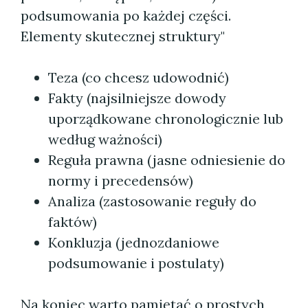
podsumowania po każdej części.
Elementy skutecznej struktury"
Teza (co chcesz udowodnić)
Fakty (najsilniejsze dowody
uporządkowane chronologicznie lub
według ważności)
Reguła prawna (jasne odniesienie do
normy i precedensów)
Analiza (zastosowanie reguły do
faktów)
Konkluzja (jednozdaniowe
podsumowanie i postulaty)
Na koniec warto pamiętać o prostych