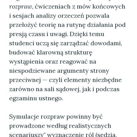
rozpraw
, ćwiczeniach z mów końcowych
i sesjach analizy orzeczeń pozwala
przełożyć teorię na rutynę działania pod
presją czasu i uwagi. Dzięki temu
studenci uczą się zarządzać dowodami,
budować klarowną strukturę
wystąpienia oraz reagować na
niespodziewane argumenty strony
przeciwnej — czyli elementy niezbędne
zarówno na sali sądowej, jak i podczas
egzaminu ustnego.
Symulacje rozpraw powinny być
prowadzone według realistycznych
scenariuszy" wyznaczenie ról (sędzia,