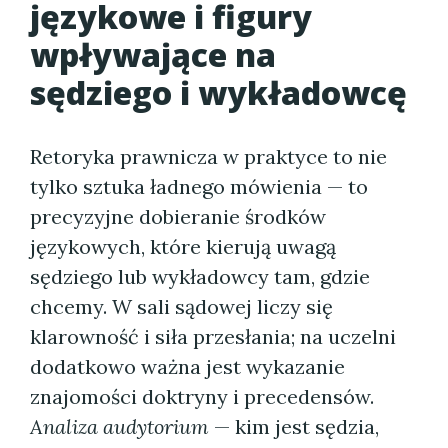
językowe i figury
wpływające na
sędziego i wykładowcę
Retoryka prawnicza w praktyce to nie
tylko sztuka ładnego mówienia — to
precyzyjne dobieranie środków
językowych, które kierują uwagą
sędziego lub wykładowcy tam, gdzie
chcemy. W sali sądowej liczy się
klarowność i siła przesłania; na uczelni
dodatkowo ważna jest wykazanie
znajomości doktryny i precedensów.
Analiza audytorium
— kim jest sędzia,