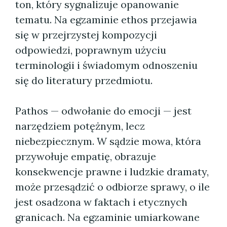
ton, który sygnalizuje opanowanie
tematu. Na egzaminie ethos przejawia
się w przejrzystej kompozycji
odpowiedzi, poprawnym użyciu
terminologii i świadomym odnoszeniu
się do literatury przedmiotu.
Pathos — odwołanie do emocji — jest
narzędziem potężnym, lecz
niebezpiecznym. W sądzie mowa, która
przywołuje empatię, obrazuje
konsekwencje prawne i ludzkie dramaty,
może przesądzić o odbiorze sprawy, o ile
jest osadzona w faktach i etycznych
granicach. Na egzaminie umiarkowane