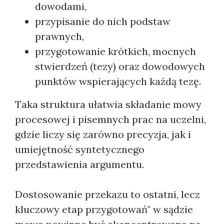
dowodami,
przypisanie do nich podstaw
prawnych,
przygotowanie krótkich, mocnych
stwierdzeń (tezy) oraz dowodowych
punktów wspierających każdą tezę.
Taka struktura ułatwia składanie mowy
procesowej i pisemnych prac na uczelni,
gdzie liczy się zarówno precyzja, jak i
umiejętność syntetycznego
przedstawienia argumentu.
Dostosowanie przekazu to ostatni, lecz
kluczowy etap przygotowań" w sądzie