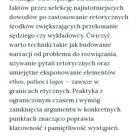
faktów przez selekcję najistotniejszych
dowodów po zastosowanie retorycznych
środków zwiększających przekonanie
sędziego czy wykładowcy. Ćwiczyć
warto techniki takie jak budowanie
narracji od problemu do rozwiązania,
używanie pytań retorycznych oraz
umiejętne eksponowanie elementów
ethos
,
pathos
i
logos
— zawsze w
granicach etycznych. Praktyka z
ograniczonym czasem i wymóg
zamknięcia argumentu w konkretnych
punktach znacząco poprawia
klarowność i pamiętliwość wystąpień.