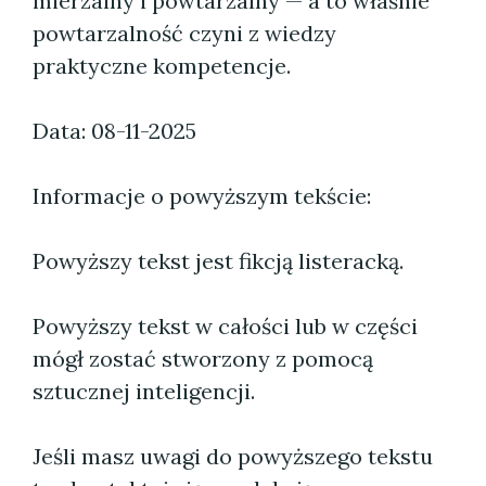
mierzalny i powtarzalny — a to właśnie
powtarzalność czyni z wiedzy
praktyczne kompetencje.
Data: 08-11-2025
Informacje o powyższym tekście:
Powyższy tekst jest fikcją listeracką.
Powyższy tekst w całości lub w części
mógł zostać stworzony z pomocą
sztucznej inteligencji.
Jeśli masz uwagi do powyższego tekstu