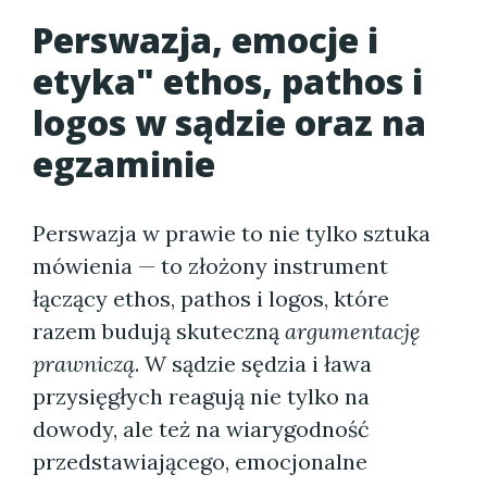
Perswazja, emocje i
etyka" ethos, pathos i
logos w sądzie oraz na
egzaminie
Perswazja w prawie to nie tylko sztuka
mówienia — to złożony instrument
łączący ethos, pathos i logos, które
razem budują skuteczną
argumentację
prawniczą
. W sądzie sędzia i ława
przysięgłych reagują nie tylko na
dowody, ale też na wiarygodność
przedstawiającego, emocjonalne