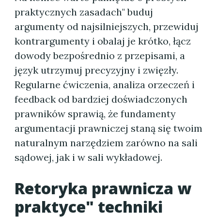
praktycznych zasadach" buduj
argumenty od najsilniejszych, przewiduj
kontrargumenty i obalaj je krótko, łącz
dowody bezpośrednio z przepisami, a
język utrzymuj precyzyjny i zwięzły.
Regularne ćwiczenia, analiza orzeczeń i
feedback od bardziej doświadczonych
prawników sprawią, że fundamenty
argumentacji prawniczej staną się twoim
naturalnym narzędziem zarówno na sali
sądowej, jak i w sali wykładowej.
Retoryka prawnicza w
praktyce" techniki