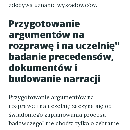
zdobywa uznanie wykładowców.
Przygotowanie
argumentów na
rozprawę i na uczelnię"
badanie precedensów,
dokumentów i
budowanie narracji
Przygotowanie argumentów na
rozprawę i na uczelnię zaczyna się od
świadomego zaplanowania procesu
badawczego" nie chodzi tylko o zebranie