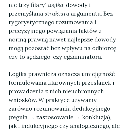
nie trzy filary"
logika
, dowody i
przemyślana
struktura
argumentu. Bez
rygorystycznego rozumowania i
precyzyjnego powiązania faktów z
normą prawną nawet najlepsze dowody
mogą pozostać bez wpływu na odbiorcę,
czy to sędziego, czy egzaminatora.
Logika prawnicza oznacza umiejętność
formułowania klarownych przesłanek i
prowadzenia z nich nieuchronnych
wniosków. W praktyce używamy
zarówno rozumowania dedukcyjnego
(reguła → zastosowanie → konkluzja),
jak i indukcyjnego czy analogicznego, ale