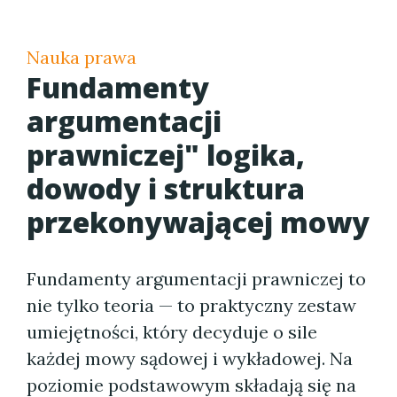
Nauka prawa
Fundamenty
argumentacji
prawniczej" logika,
dowody i struktura
przekonywającej mowy
Fundamenty argumentacji prawniczej to
nie tylko teoria — to praktyczny zestaw
umiejętności, który decyduje o sile
każdej mowy sądowej i wykładowej. Na
poziomie podstawowym składają się na