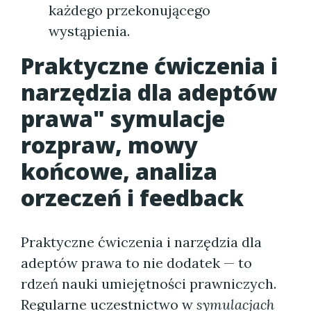
każdego przekonującego
wystąpienia.
Praktyczne ćwiczenia i
narzędzia dla adeptów
prawa" symulacje
rozpraw, mowy
końcowe, analiza
orzeczeń i feedback
Praktyczne ćwiczenia i narzędzia dla
adeptów prawa to nie dodatek — to
rdzeń nauki umiejętności prawniczych.
Regularne uczestnictwo w
symulacjach