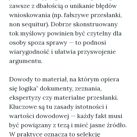
zawsze z dbałością o unikanie błędów
wnioskowania (np. fałszywe przesłanki,
non sequitur). Dobrze skonstruowany
tok myślowy powinien być czytelny dla
osoby spoza sprawy — to podnosi
wiarygodność i ułatwia przyswojenie
argumentu.
Dowody to materiał, na którym opiera
się logika" dokumenty, zeznania,
ekspertyzy czy materialne przesłanki.
Kluczowe są tu zasady istotności i
wartości dowodowej — każdy fakt musi
być powiązany z tezą i mieć jasne źródło.
W praktyce oznacza to selekcję