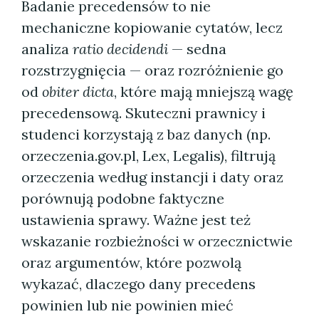
Badanie precedensów to nie
mechaniczne kopiowanie cytatów, lecz
analiza
ratio decidendi
— sedna
rozstrzygnięcia — oraz rozróżnienie go
od
obiter dicta
, które mają mniejszą wagę
precedensową. Skuteczni prawnicy i
studenci korzystają z baz danych (np.
orzeczenia.gov.pl, Lex, Legalis), filtrują
orzeczenia według instancji i daty oraz
porównują podobne faktyczne
ustawienia sprawy. Ważne jest też
wskazanie rozbieżności w orzecznictwie
oraz argumentów, które pozwolą
wykazać, dlaczego dany precedens
powinien lub nie powinien mieć