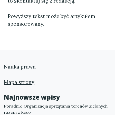
to skontaktuj się z redakcją.
Powyższy tekst może być artykułem
sponsorowany.
Nauka prawa
Mapa strony
Najnowsze wpisy
Poradnik: Organizacja sprzątania terenów zielonych
razem z Reco