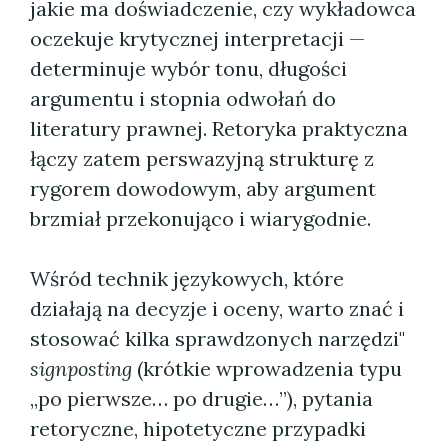
jakie ma doświadczenie, czy wykładowca
oczekuje krytycznej interpretacji —
determinuje wybór tonu, długości
argumentu i stopnia odwołań do
literatury prawnej. Retoryka praktyczna
łączy zatem perswazyjną strukturę z
rygorem dowodowym, aby argument
brzmiał przekonująco i wiarygodnie.
Wśród technik językowych, które
działają na decyzje i oceny, warto znać i
stosować kilka sprawdzonych narzędzi"
signposting
(krótkie wprowadzenia typu
„po pierwsze… po drugie…”), pytania
retoryczne, hipotetyczne przypadki