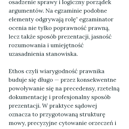
osadzenie sprawy i logiczny porządek
argumentów. Na egzaminie podobne
elementy odgrywają rolę" egzaminator
ocenia nie tylko poprawność prawną,
lecz także sposób prezentacji, jasność
rozumowania i umiejętność
uzasadnienia stanowiska.
Ethos czyli wiarygodność prawnika
buduje się długo — przez konsekwentne
powoływanie się na precedensy, rzetelną
dokumentację i profesjonalny sposób
prezentacji. W praktyce sądowej
oznacza to przygotowaną strukturę
mowy, precyzyjne cytowanie orzeczeń i