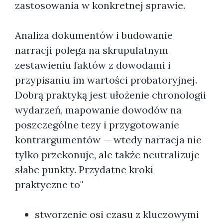
zastosowania w konkretnej sprawie.
Analiza dokumentów i budowanie
narracji polega na skrupulatnym
zestawieniu faktów z dowodami i
przypisaniu im wartości probatoryjnej.
Dobrą praktyką jest ułożenie chronologii
wydarzeń, mapowanie dowodów na
poszczególne tezy i przygotowanie
kontrargumentów — wtedy narracja nie
tylko przekonuje, ale także neutralizuje
słabe punkty. Przydatne kroki
praktyczne to"
stworzenie osi czasu z kluczowymi