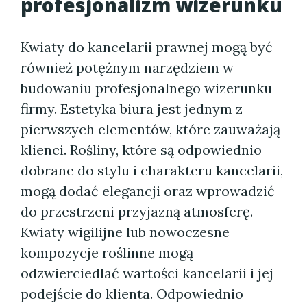
profesjonalizm wizerunku
Kwiaty do kancelarii prawnej mogą być
również potężnym narzędziem w
budowaniu profesjonalnego wizerunku
firmy. Estetyka biura jest jednym z
pierwszych elementów, które zauważają
klienci. Rośliny, które są odpowiednio
dobrane do stylu i charakteru kancelarii,
mogą dodać elegancji oraz wprowadzić
do przestrzeni przyjazną atmosferę.
Kwiaty wigilijne lub nowoczesne
kompozycje roślinne mogą
odzwierciedlać wartości kancelarii i jej
podejście do klienta. Odpowiednio