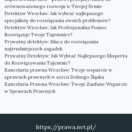
zrównoważonego rozwoju w Twojej firmie
Detektyw Wrocław: Jak wybrać najlepszego
specjalistę do rozwiązania swoich problemów?
Detektyw Wrocław: Jak Profesjonalna Pomoc
Rozwiązuje Twoje Tajemnice?
Prywatny detektyw: Klucz do rozwiązania
najtrudniejszych zagadek
Prywatny Detektyw: Jak Wybrać Najlepszego Eksperta
do Rozwiązywania Tajemnic?
Kancelaria prawna Wrocław: Twoje wsparcie w
sprawach prawnych w sercu Dolnego Śląska
Kancelaria Prawna Wrocław: Twoje Zaufane Wsparcie
w Sprawach Prawnych
https://prawa.net.pl/