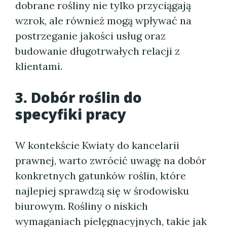
dobrane rośliny nie tylko przyciągają
wzrok, ale również mogą wpływać na
postrzeganie jakości usług oraz
budowanie długotrwałych relacji z
klientami.
3. Dobór roślin do
specyfiki pracy
W kontekście Kwiaty do kancelarii
prawnej, warto zwrócić uwagę na dobór
konkretnych gatunków roślin, które
najlepiej sprawdzą się w środowisku
biurowym. Rośliny o niskich
wymaganiach pielęgnacyjnych, takie jak