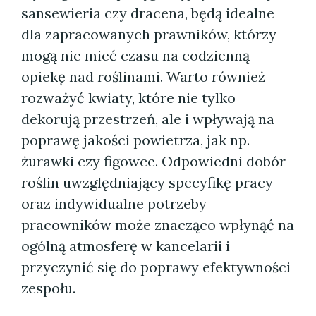
sansewieria czy dracena, będą idealne
dla zapracowanych prawników, którzy
mogą nie mieć czasu na codzienną
opiekę nad roślinami. Warto również
rozważyć kwiaty, które nie tylko
dekorują przestrzeń, ale i wpływają na
poprawę jakości powietrza, jak np.
żurawki czy figowce. Odpowiedni dobór
roślin uwzględniający specyfikę pracy
oraz indywidualne potrzeby
pracowników może znacząco wpłynąć na
ogólną atmosferę w kancelarii i
przyczynić się do poprawy efektywności
zespołu.