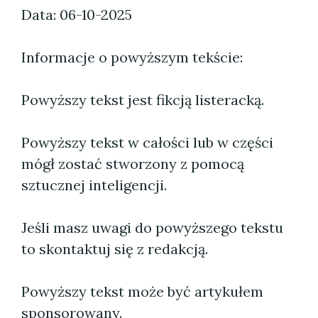
Data: 06-10-2025
Informacje o powyższym tekście:
Powyższy tekst jest fikcją listeracką.
Powyższy tekst w całości lub w części
mógł zostać stworzony z pomocą
sztucznej inteligencji.
Jeśli masz uwagi do powyższego tekstu
to skontaktuj się z redakcją.
Powyższy tekst może być artykułem
sponsorowany.