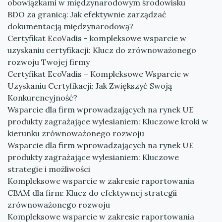
obowiązkami w międzynarodowym środowisku
BDO za granicą: Jak efektywnie zarządzać
dokumentacją międzynarodową?
Certyfikat EcoVadis - kompleksowe wsparcie w
uzyskaniu certyfikacji: Klucz do zrównoważonego
rozwoju Twojej firmy
Certyfikat EcoVadis – Kompleksowe Wsparcie w
Uzyskaniu Certyfikacji: Jak Zwiększyć Swoją
Konkurencyjność?
Wsparcie dla firm wprowadzających na rynek UE
produkty zagrażające wylesianiem: Kluczowe kroki w
kierunku zrównoważonego rozwoju
Wsparcie dla firm wprowadzających na rynek UE
produkty zagrażające wylesianiem: Kluczowe
strategie i możliwości
Kompleksowe wsparcie w zakresie raportowania
CBAM dla firm: Klucz do efektywnej strategii
zrównoważonego rozwoju
Kompleksowe wsparcie w zakresie raportowania