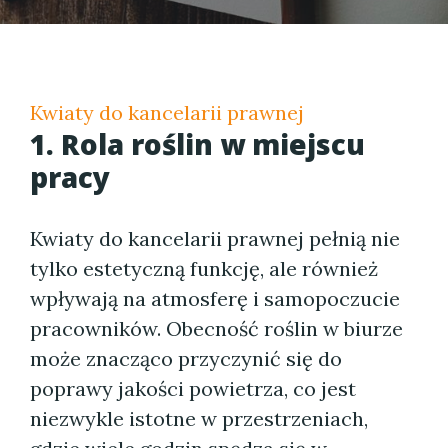
Kwiaty do kancelarii prawnej
1. Rola roślin w miejscu
pracy
Kwiaty do kancelarii prawnej pełnią nie
tylko estetyczną funkcję, ale również
wpływają na atmosferę i samopoczucie
pracowników. Obecność roślin w biurze
może znacząco przyczynić się do
poprawy jakości powietrza, co jest
niezwykle istotne w przestrzeniach,