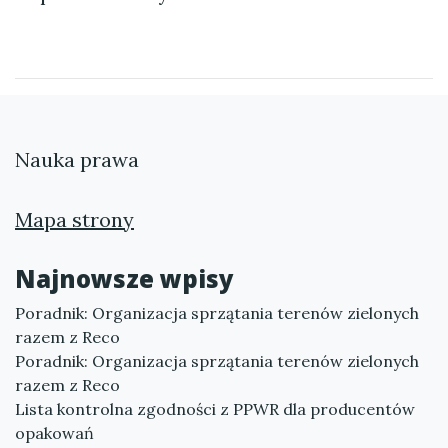
Nauka prawa
Mapa strony
Najnowsze wpisy
Poradnik: Organizacja sprzątania terenów zielonych
razem z Reco
Poradnik: Organizacja sprzątania terenów zielonych
razem z Reco
Lista kontrolna zgodności z PPWR dla producentów
opakowań