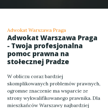
Adwokat Warszawa Praga
Adwokat Warszawa Praga
- Twoja profesjonalna
pomoc prawna na
stołecznej Pradze
W obliczu coraz bardziej
skomplikowanych problemów prawnych,
ogromne znaczenie ma wsparcie ze
strony wykwalifikowanego prawnika. Dla
mieszkańców Warszawy najbardziej