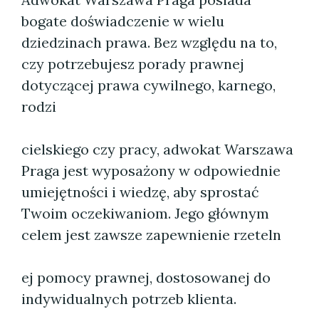
bogate doświadczenie w wielu
dziedzinach prawa. Bez względu na to,
czy potrzebujesz porady prawnej
dotyczącej prawa cywilnego, karnego,
rodzi
cielskiego czy pracy, adwokat Warszawa
Praga jest wyposażony w odpowiednie
umiejętności i wiedzę, aby sprostać
Twoim oczekiwaniom. Jego głównym
celem jest zawsze zapewnienie rzeteln
ej pomocy prawnej, dostosowanej do
indywidualnych potrzeb klienta.