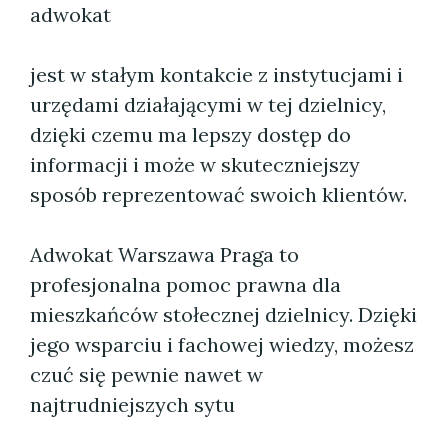
adwokat
jest w stałym kontakcie z instytucjami i
urzędami działającymi w tej dzielnicy,
dzięki czemu ma lepszy dostęp do
informacji i może w skuteczniejszy
sposób reprezentować swoich klientów.
Adwokat Warszawa Praga to
profesjonalna pomoc prawna dla
mieszkańców stołecznej dzielnicy. Dzięki
jego wsparciu i fachowej wiedzy, możesz
czuć się pewnie nawet w
najtrudniejszych sytu