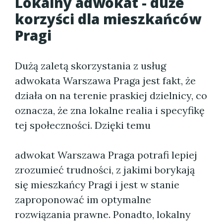
Lokalny adwokat - duże
korzyści dla mieszkańców
Pragi
Dużą zaletą skorzystania z usług
adwokata Warszawa Praga jest fakt, że
działa on na terenie praskiej dzielnicy, co
oznacza, że zna lokalne realia i specyfikę
tej społeczności. Dzięki temu
adwokat Warszawa Praga potrafi lepiej
zrozumieć trudności, z jakimi borykają
się mieszkańcy Pragi i jest w stanie
zaproponować im optymalne
rozwiązania prawne. Ponadto, lokalny