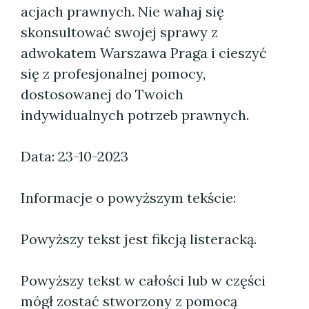
acjach prawnych. Nie wahaj się
skonsultować swojej sprawy z
adwokatem Warszawa Praga i cieszyć
się z profesjonalnej pomocy,
dostosowanej do Twoich
indywidualnych potrzeb prawnych.
Data: 23-10-2023
Informacje o powyższym tekście:
Powyższy tekst jest fikcją listeracką.
Powyższy tekst w całości lub w części
mógł zostać stworzony z pomocą