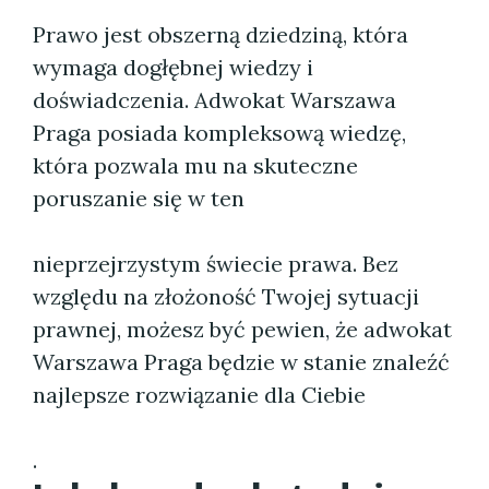
Prawo jest obszerną dziedziną, która
wymaga dogłębnej wiedzy i
doświadczenia. Adwokat Warszawa
Praga posiada kompleksową wiedzę,
która pozwala mu na skuteczne
poruszanie się w ten
nieprzejrzystym świecie prawa. Bez
względu na złożoność Twojej sytuacji
prawnej, możesz być pewien, że adwokat
Warszawa Praga będzie w stanie znaleźć
najlepsze rozwiązanie dla Ciebie
.