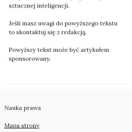
sztucznej inteligencji.
Jeśli masz uwagi do powyższego tekstu
to skontaktuj się z redakcją.
Powyższy tekst może być artykułem
sponsorowany.
Nauka prawa
Mapa strony