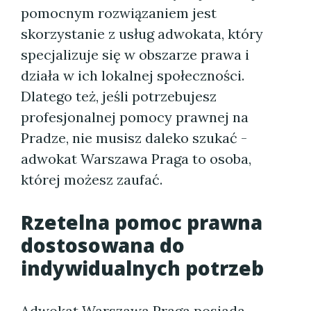
pomocnym rozwiązaniem jest
skorzystanie z usług adwokata, który
specjalizuje się w obszarze prawa i
działa w ich lokalnej społeczności.
Dlatego też, jeśli potrzebujesz
profesjonalnej pomocy prawnej na
Pradze, nie musisz daleko szukać -
adwokat Warszawa Praga to osoba,
której możesz zaufać.
Rzetelna pomoc prawna
dostosowana do
indywidualnych potrzeb
Adwokat Warszawa Praga posiada