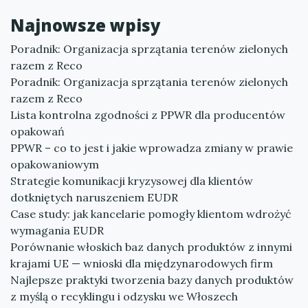
Najnowsze wpisy
Poradnik: Organizacja sprzątania terenów zielonych
razem z Reco
Poradnik: Organizacja sprzątania terenów zielonych
razem z Reco
Lista kontrolna zgodności z PPWR dla producentów
opakowań
PPWR – co to jest i jakie wprowadza zmiany w prawie
opakowaniowym
Strategie komunikacji kryzysowej dla klientów
dotkniętych naruszeniem EUDR
Case study: jak kancelarie pomogły klientom wdrożyć
wymagania EUDR
Porównanie włoskich baz danych produktów z innymi
krajami UE — wnioski dla międzynarodowych firm
Najlepsze praktyki tworzenia bazy danych produktów
z myślą o recyklingu i odzysku we Włoszech