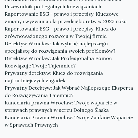
Przewodnik po Legalnych Rozwiązaniach
Raportowanie ESG - prawo i przepisy: Kluczowe
zmiany i wyzwania dla przedsiębiorstw w 2023 roku
Raportowanie ESG - prawo i przepisy: Klucz do
zrównoważonego rozwoju w Twojej firmie
Detektyw Wrocław: Jak wybrać najlepszego
specjalistę do rozwiązania swoich problemów?
Detektyw Wrocław: Jak Profesjonalna Pomoc
Rozwiązuje Twoje Tajemnice?
Prywatny detektyw: Klucz do rozwiązania
najtrudniejszych zagadek
Prywatny Detektyw: Jak Wybrać Najlepszego Eksperta
do Rozwiązywania Tajemnic?
Kancelaria prawna Wrocław: Twoje wsparcie w
sprawach prawnych w sercu Dolnego Śląska
Kancelaria Prawna Wrocław: Twoje Zaufane Wsparcie
w Sprawach Prawnych