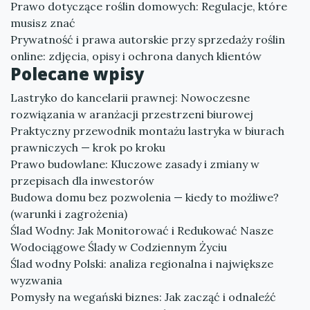
Prawo dotyczące roślin domowych: Regulacje, które
musisz znać
Prywatność i prawa autorskie przy sprzedaży roślin
online: zdjęcia, opisy i ochrona danych klientów
Polecane wpisy
Lastryko do kancelarii prawnej: Nowoczesne
rozwiązania w aranżacji przestrzeni biurowej
Praktyczny przewodnik montażu lastryka w biurach
prawniczych — krok po kroku
Prawo budowlane: Kluczowe zasady i zmiany w
przepisach dla inwestorów
Budowa domu bez pozwolenia — kiedy to możliwe?
(warunki i zagrożenia)
Ślad Wodny: Jak Monitorować i Redukować Nasze
Wodociągowe Ślady w Codziennym Życiu
Ślad wodny Polski: analiza regionalna i największe
wyzwania
Pomysły na wegański biznes: Jak zacząć i odnaleźć