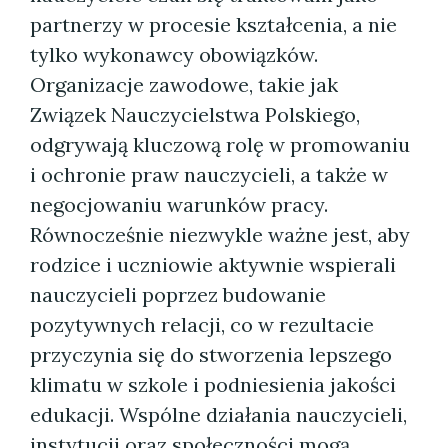
partnerzy w procesie kształcenia, a nie
tylko wykonawcy obowiązków.
Organizacje zawodowe, takie jak
Związek Nauczycielstwa Polskiego,
odgrywają kluczową rolę w promowaniu
i ochronie praw nauczycieli, a także w
negocjowaniu warunków pracy.
Równocześnie niezwykle ważne jest, aby
rodzice i uczniowie aktywnie wspierali
nauczycieli poprzez budowanie
pozytywnych relacji, co w rezultacie
przyczynia się do stworzenia lepszego
klimatu w szkole i podniesienia jakości
edukacji. Wspólne działania nauczycieli,
instytucji oraz społeczności mogą