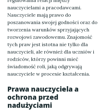
regulowania relacji między
nauczycielami a pracodawcami.
Nauczyciele mają prawo do
poszanowania swojej godności oraz do
tworzenia warunków sprzyjających
rozwojowi zawodowemu. Znajomość
tych praw jest istotna nie tylko dla
nauczycieli, ale również dla uczniów i
rodziców, którzy powinni mieć
świadomość roli, jaką odgrywają
nauczyciele w procesie kształcenia.
Prawa nauczyciela a
ochrona przed
nadużyciami