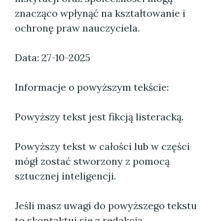
znacząco wpłynąć na kształtowanie i
ochronę praw nauczyciela.
Data: 27-10-2025
Informacje o powyższym tekście:
Powyższy tekst jest fikcją listeracką.
Powyższy tekst w całości lub w części
mógł zostać stworzony z pomocą
sztucznej inteligencji.
Jeśli masz uwagi do powyższego tekstu
to skontaktuj się z redakcją.