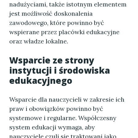
nadużyciami, także istotnym elementem
jest możliwość doskonalenia
zawodowego, które powinno być
wspierane przez placówki edukacyjne
oraz władze lokalne.
Wsparcie ze strony
instytucji i środowiska
edukacyjnego
Wsparcie dla nauczycieli w zakresie ich
praw i obowiązków powinno być
systemowe i regularne. Współczesny
system edukacji wymaga, aby
nauczyciele czuli się traktowani jako