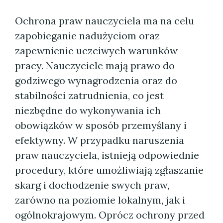
Ochrona praw nauczyciela ma na celu
zapobieganie nadużyciom oraz
zapewnienie uczciwych warunków
pracy. Nauczyciele mają prawo do
godziwego wynagrodzenia oraz do
stabilności zatrudnienia, co jest
niezbędne do wykonywania ich
obowiązków w sposób przemyślany i
efektywny. W przypadku naruszenia
praw nauczyciela, istnieją odpowiednie
procedury, które umożliwiają zgłaszanie
skarg i dochodzenie swych praw,
zarówno na poziomie lokalnym, jak i
ogólnokrajowym. Oprócz ochrony przed