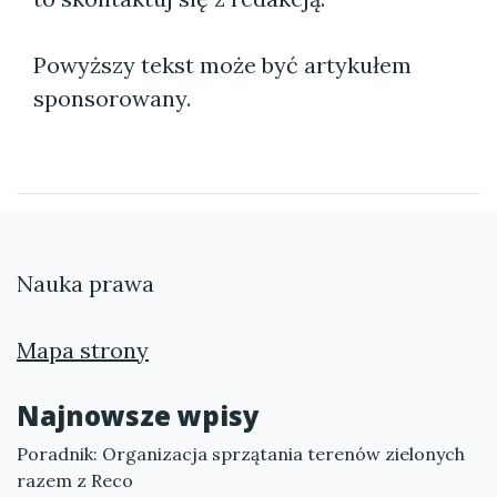
Powyższy tekst może być artykułem
sponsorowany.
Nauka prawa
Mapa strony
Najnowsze wpisy
Poradnik: Organizacja sprzątania terenów zielonych
razem z Reco