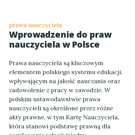
prawa nauczyciela
Wprowadzenie do praw
nauczyciela w Polsce
Prawa nauczyciela są kluczowym
elementem polskiego systemu edukacji,
wpływającym na jakość nauczania oraz
zadowolenie z pracy w zawodzie. W
polskim ustawodawstwie prawa
nauczycieli są określone przez różne
akty prawne, w tym Kartę Nauczyciela,
która stanowi podstawę prawną dla